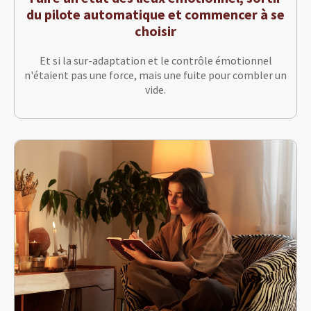
du pilote automatique et commencer à se
choisir
Et si la sur-adaptation et le contrôle émotionnel
n'étaient pas une force, mais une fuite pour combler un
vide.