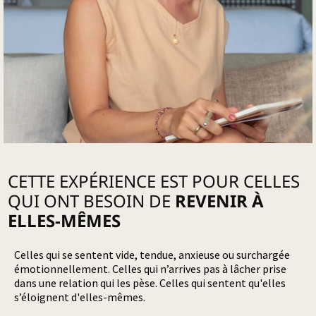
CETTE EXPÉRIENCE EST POUR CELLES
QUI ONT BESOIN DE
REVENIR À
ELLES-MÊMES
Celles qui se sentent vide, tendue, anxieuse ou surchargée
émotionnellement. Celles qui n’arrives pas à lâcher prise
dans une relation qui les pèse. Celles qui sentent qu'elles
s’éloignent d'elles-mêmes.