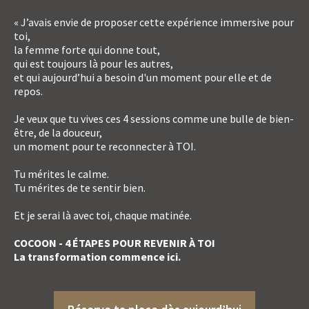
« J’avais envie de proposer cette expérience immersive pour
toi,
la femme forte qui donne tout,
qui est toujours là pour les autres,
et qui aujourd’hui a besoin d'un moment pour elle et de
repos.
Je veux que tu vives ces 4 sessions comme une bulle de bien-
être, de la douceur,
un moment pour te reconnecter à TOI.
Tu mérites le calme.
Tu mérites de te sentir bien.
Et je serai là avec toi, chaque matinée.
COCOON - 4 ÉTAPES POUR REVENIR À TOI
La transformation commence ici.