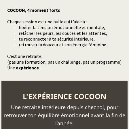
COCOON
,
4 moment forts
Chaque session est une bulle qui t’aide à :
libérer la tension émotionnelle et mentale,
relâcher les peurs, les doutes et les attentes,
te reconnecter à ta sécurité intérieure,
retrouver la douceur et ton énergie féminine.
C’est une retraite.
(pas une formation, pas un challenge, pas un programme)
Une
expérience
.
L'EXPÉRIENCE COCOON
Une retraite intérieure depuis chez toi, pour
retrouver ton équilibre émotionnel avant la fin de
l’année.