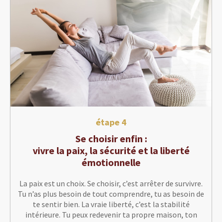
étape 4
Se choisir enfin :
vivre la paix, la sécurité et la liberté
émotionnelle
La paix est un choix. Se choisir, c’est arrêter de survivre.
Tu n’as plus besoin de tout comprendre, tu as besoin de
te sentir bien. La vraie liberté, c’est la stabilité
intérieure. Tu peux redevenir ta propre maison, ton