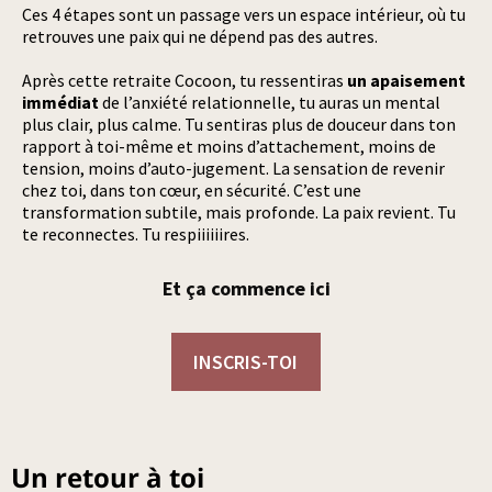
Ces 4 étapes sont un passage vers un espace intérieur, où tu
retrouves une paix qui ne dépend pas des autres.
Après cette retraite Cocoon, tu ressentiras
un apaisement
immédiat
de l’anxiété relationnelle, tu auras un mental
plus clair, plus calme. Tu sentiras plus de douceur dans ton
rapport à toi-même et moins d’attachement, moins de
tension, moins d’auto-jugement. La sensation de revenir
chez toi, dans ton cœur, en sécurité. C’est une
transformation subtile, mais profonde. La paix revient. Tu
te reconnectes. Tu respiiiiiires.
Et ça commence ici
INSCRIS-TOI
Un retour à toi