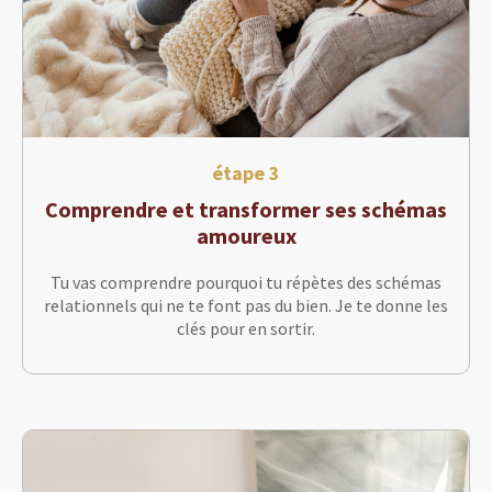
étape 3
Comprendre et transformer ses schémas
amoureux
Tu vas comprendre pourquoi tu répètes des schémas
relationnels qui ne te font pas du bien. Je te donne les
clés pour en sortir.