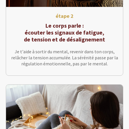
étape 2
Le corps parle :
écouter les signaux de fatigue,
de tension et de désalignement
Je t'aide à sortir du mental, revenir dans ton corps,
relâcher la tension accumulée. La sérénité passe par la
régulation émotionnelle, pas par le mental.