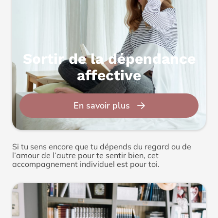
Sortir de la dépendance
affective
En savoir plus
Si tu sens encore que tu dépends du regard ou de
l’amour de l’autre pour te sentir bien, cet
accompagnement individuel est pour toi.