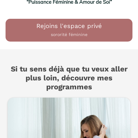
“Puissance Féminine & Amour de Soi”
Rejoins l'espace privé
sororité féminine
Si tu sens déjà que tu veux aller
plus loin, découvre mes
programmes