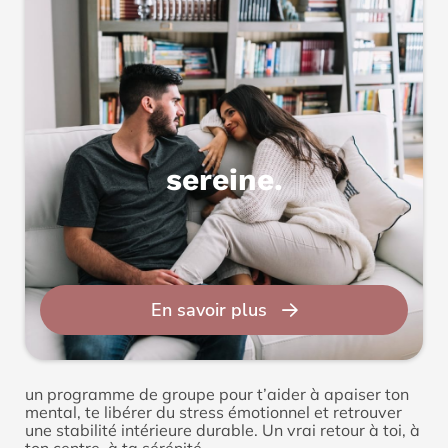
sereine.
En savoir plus
un programme de groupe pour t’aider à apaiser ton
mental, te libérer du stress émotionnel et retrouver
une stabilité intérieure durable. Un vrai retour à toi, à