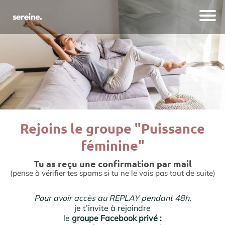
Rejoins le groupe "Puissance
féminine"
Tu as reçu une confirmation par mail
(pense à vérifier tes spams si tu ne le vois pas tout de suite)
Pour avoir accès au REPLAY pendant 48h,
je t’invite à rejoindre
le
groupe Facebook privé :