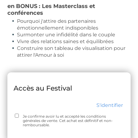
en BONUS : Les Masterclass et
conférences
Pourquoi j'attire des partenaires
émotionnellement indisponibles
Surmonter une infidélité dans le couple
Vivre des relations saines et équilibrées
Construire son tableau de visualisation pour
attirer l'Amour à soi
Accès au Festival
S'identifier
Je confirme avoir lu et accepté les
conditions
générales de vente
. Cet achat est définitif et non-
remboursable.