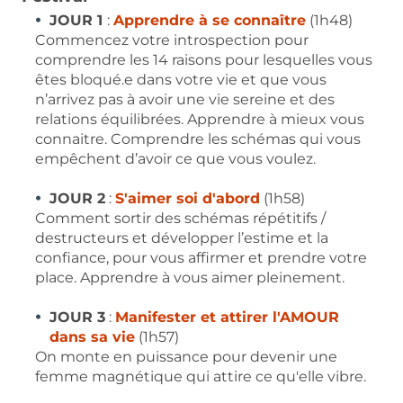
JOUR 1
:
Apprendre à se connaître
(1h48)
Commencez votre introspection pour
comprendre les 14 raisons pour lesquelles vous
êtes bloqué.e dans votre vie et que vous
n’arrivez pas à avoir une vie sereine et des
relations équilibrées. Apprendre à mieux vous
connaitre. Comprendre les schémas qui vous
empêchent d’avoir ce que vous voulez.
JOUR 2
:
S'aimer soi d'abord
(1h58)
Comment sortir des schémas répétitifs /
destructeurs et développer l’estime et la
confiance, pour vous affirmer et prendre votre
place. Apprendre à vous aimer pleinement.
JOUR 3
:
Manifester et attirer l'AMOUR
dans sa vie
(1h57)
On monte en puissance pour devenir une
femme magnétique qui attire ce qu'elle vibre.