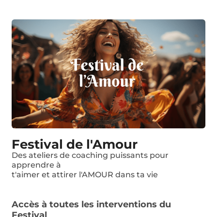
Festival de l'Amour
Des ateliers de coaching puissants pour
apprendre à
t'aimer et attirer l'AMOUR dans ta vie
Accès à toutes les interventions du
Festival