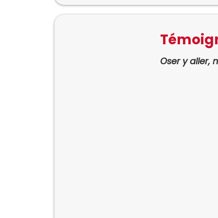
Témoig
Oser y aller