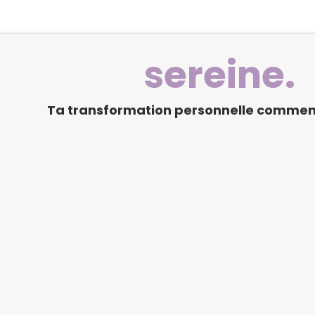
sereine.
Ta transformation personnelle commenc