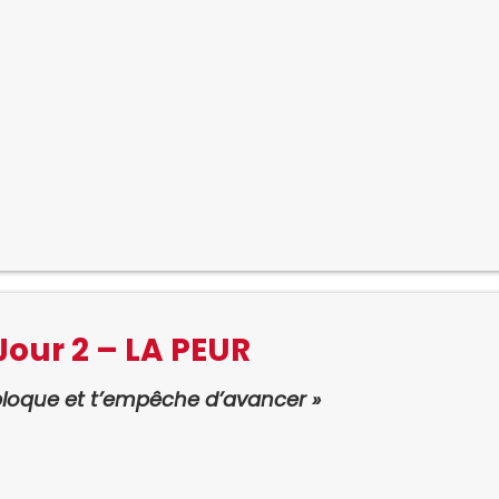
Jour 2 – LA PEUR
bloque et t’empêche d’avancer »