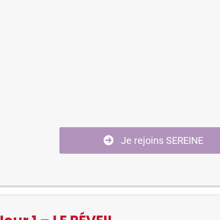
Je rejoins SEREINE