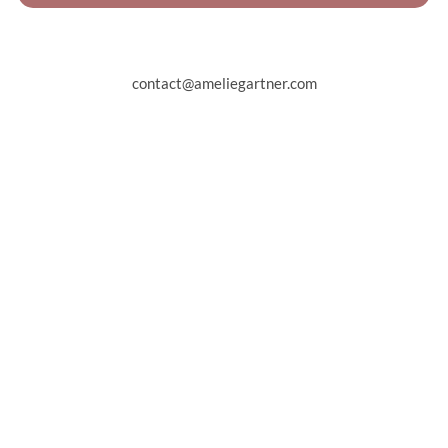
contact@ameliegartner.com