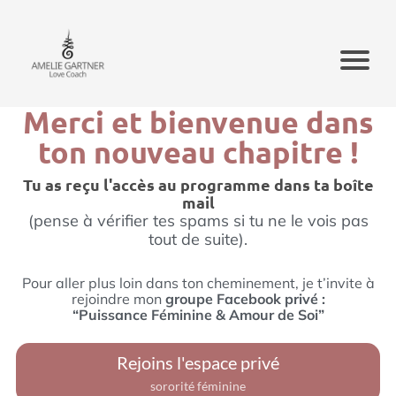
Merci et bienvenue dans
ton nouveau chapitre !
Tu as reçu l'accès au programme dans ta boîte
mail
(pense à vérifier tes spams si tu ne le vois pas
tout de suite).
Pour aller plus loin dans ton cheminement, je t’invite à
rejoindre mon
groupe Facebook privé :
“Puissance Féminine & Amour de Soi”
Rejoins l'espace privé
sororité féminine