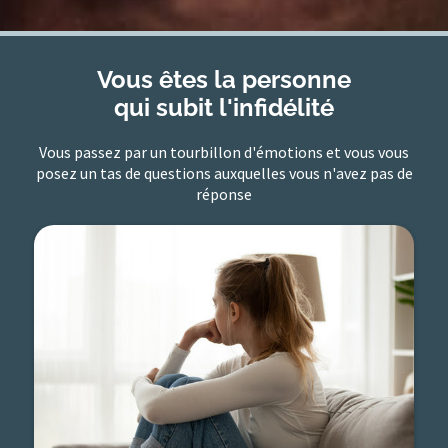
Vous êtes la personne
qui subit l'infidélité
Vous passez par un tourbillon d'émotions et vous vous
posez un tas de questions auxquelles vous n'avez pas de
réponse