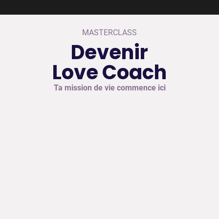
MASTERCLASS
Devenir
Love Coach
Ta mission de vie commence ici