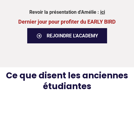
Revoir la présentation d'Amélie :
ici
Dernier jour pour profiter du EARLY BIRD
REJOINDRE L'ACADEMY
Ce que disent les anciennes
étudiantes