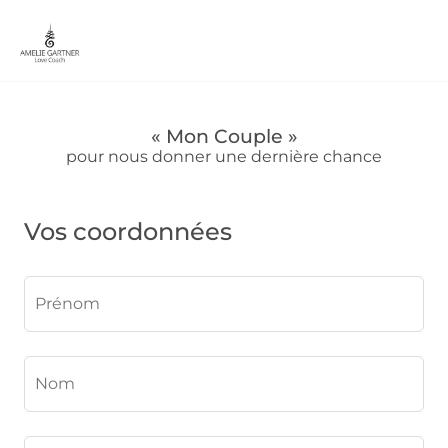
« Mon Couple »
pour nous donner une dernière chance
Vos coordonnées