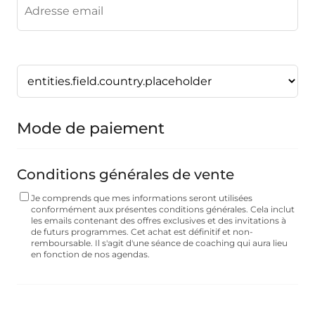
Mode de paiement
Conditions générales de vente
Je comprends que mes informations seront utilisées
conformément aux présentes conditions générales. Cela inclut
les emails contenant des offres exclusives et des invitations à
de futurs programmes. Cet achat est définitif et non-
remboursable. Il s'agit d'une séance de coaching qui aura lieu
en fonction de nos agendas.