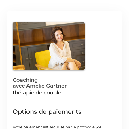
Coaching
avec Amélie Gartner
thérapie de couple
Options de paiements
Votre paiement est sécurisé par le protocole
SSL