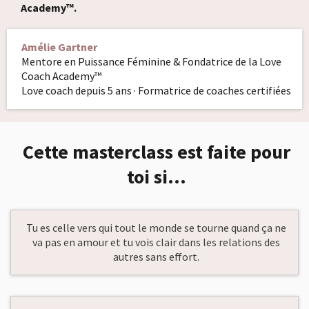
Academy™.
Amélie Gartner
Mentore en Puissance Féminine & Fondatrice de la Love
Coach Academy™
Love coach depuis 5 ans · Formatrice de coaches certifiées
Cette masterclass est faite pour
toi si…
Tu es celle vers qui tout le monde se tourne quand ça ne
va pas en amour et tu vois clair dans les relations des
autres sans effort.