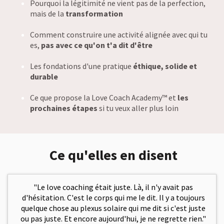
Pourquoi la légitimité ne vient pas de la perfection,
mais de la
transformation
Comment construire une activité alignée avec qui tu
es,
pas avec ce qu'on t'a dit d'être
Les fondations d'une pratique
éthique, solide et
durable
Ce que propose la Love Coach Academy™ et
les
prochaines étapes
si tu veux aller plus loin
Ce qu'elles en disent
"Le love coaching était juste. Là, il n'y avait pas
d'hésitation. C'est le corps qui me le dit. Il y a toujours
quelque chose au plexus solaire qui me dit si c'est juste
ou pas juste. Et encore aujourd'hui, je ne regrette rien."