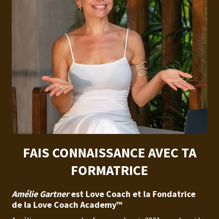
FAIS CONNAISSANCE AVEC TA
FORMATRICE
Amélie Gartner
est Love Coach et la Fondatrice
de la Love Coach Academy
™