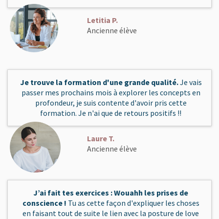
Letitia P.
Ancienne élève
Je trouve la formation d'une grande qualité.
Je vais
passer mes prochains mois à explorer les concepts en
profondeur, je suis contente d'avoir pris cette
formation. Je n'ai que de retours positifs !!
Laure T.
Ancienne élève
J’ai fait tes exercices : Wouahh les prises de
conscience !
Tu as cette façon d'expliquer les choses
en faisant tout de suite le lien avec la posture de love