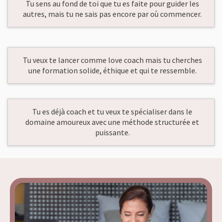
Tu sens au fond de toi que tu es faite pour guider les
autres, mais tu ne sais pas encore par où commencer.
Tu veux te lancer comme love coach mais tu cherches
une formation solide, éthique et qui te ressemble.
Tu es déjà coach et tu veux te spécialiser dans le
domaine amoureux avec une méthode structurée et
puissante.