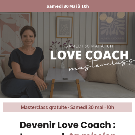
Samedi 30 Mai à 10h
Masterclass gratuite · Samedi 30 mai · 10h
Devenir Love Coach :