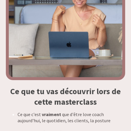
Ce que tu vas découvrir lors de
cette masterclass
Ce que c'est
vraiment
que d'être love coach
aujourd'hui, le quotidien, les clients, la posture