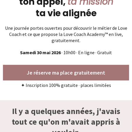
ton appel,
ta mission
ta vie alignée
Une journée portes ouvertes pour découvrir le métier de Love
Coach et ce que propose la Love Coach Academy™ en live,
gratuitement.
Samedi 30 mai 2026
· 10h00 · En ligne · Gratuit
Je réserve ma place gratuitement
✦ Inscription 100% gratuite
·
places limitées
Il y a quelques années, j'avais
tout ce qu'on m'avait appris à