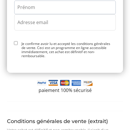
Je confirme avoir lu et accepté les
conditions générales
de vente
. Ceci est un programme en ligne accessible
immédiatement, cet achat est définitif et non-
remboursable.
paiement 100% sécurisé
Conditions générales de vente (extrait)
Votre achat est définitif et non-remboursable. Il s'agit d'un