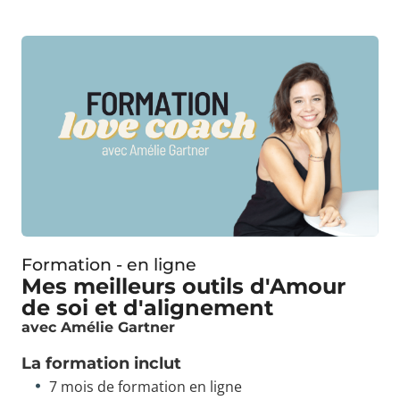
Formation - en ligne
Mes meilleurs outils d'Amour
de soi et d'alignement
avec Amélie Gartner
La formation inclut
7 mois de formation en ligne